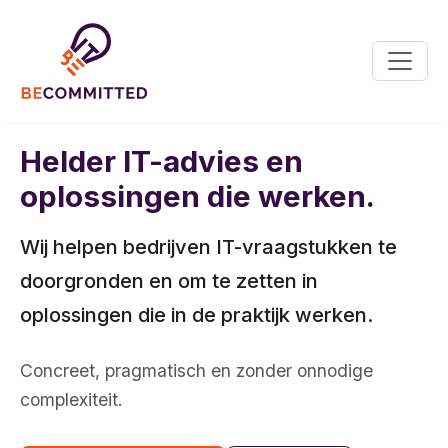
Helder IT-advies en
oplossingen die werken.
Wij helpen bedrijven IT-vraagstukken te
doorgronden en om te zetten in
oplossingen die in de praktijk werken.
Concreet, pragmatisch en zonder onnodige
complexiteit.