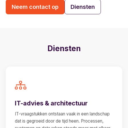
Neem contact op
Diensten
Diensten
IT-advies & architectuur
IT-vraagstukken ontstaan vaak in een landschap
dat is gegroeid door de tijd heen. Processen,