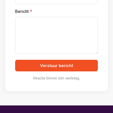
Bericht
*
Verstuur bericht
Reactie binnen één werkdag.