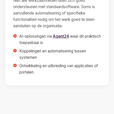
Niet alle werkzaamheden laten zich goed
ondersteunen met standaardsoftware. Soms is
aanvullende automatisering of specifieke
functionaliteit nodig om het werk goed te laten
aansluiten op de organisatie.
AI-oplossingen via
Agent24
waar dit praktisch
toepasbaar is
Koppelingen en automatisering tussen
systemen
Ontwikkeling en uitbreiding van applicaties of
portalen